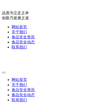
品质为立足之本
创新乃发展之道
网站首页
关于我们
食品安全资讯
食品安全动态
联系我们
网站首页
关于我们
食品安全资讯
食品安全动态
联系我们