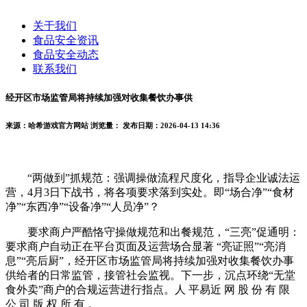
关于我们
食品安全资讯
食品安全动态
联系我们
经开区市场监管局将持续加强对收集餐饮办事供
来源：哈希游戏官方网站
浏览量：
发布日期：2026-04-13 14:36
“两做到”抓规范：强调操做流程尺度化，指导企业诚法运
营，4月3日下战书，将各项要求落到实处。即“场合净”“食材
净”“东西净”“设备净”“人员净”？
要求商户严酷恪守操做规范和出餐规范，“三亮”促通明：
要求商户自动正在平台页面及运营场合显著 “亮证照”“亮消
息”“亮后厨”，经开区市场监管局将持续加强对收集餐饮办事
供给者的日常监管，接管社会监视。下一步，沉点环绕“无堂
食外卖”商户的合规运营进行指点。人 平易近 网 股 份 有 限
公 司 版 权 所 有 。