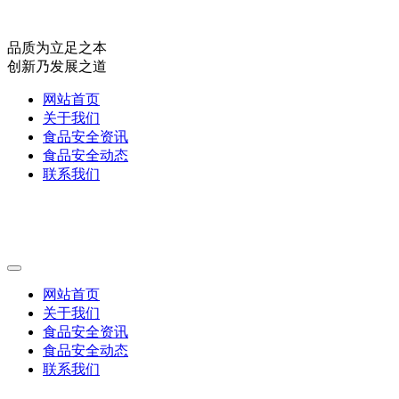
品质为立足之本
创新乃发展之道
网站首页
关于我们
食品安全资讯
食品安全动态
联系我们
网站首页
关于我们
食品安全资讯
食品安全动态
联系我们