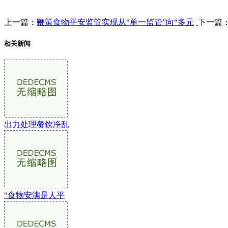
上一篇：
鞭策食物平安监管实现从“单一监管”向“多元
下一篇
相关新闻
出力处理餐饮净乱
“食物安满是人平