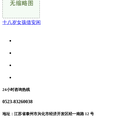
十八岁女孩借安闲
关于我们
食品安全资讯
食品安全动态
联系我们
24小时咨询热线
0523-83260038
地址：江苏省泰州市兴化市经济开发区经一南路 12 号