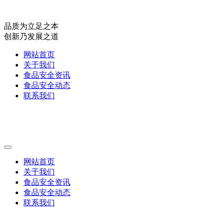
品质为立足之本
创新乃发展之道
网站首页
关于我们
食品安全资讯
食品安全动态
联系我们
网站首页
关于我们
食品安全资讯
食品安全动态
联系我们