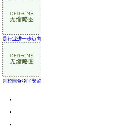
是行业进一步迈向
判校园食物平安监
关于我们
食品安全资讯
食品安全动态