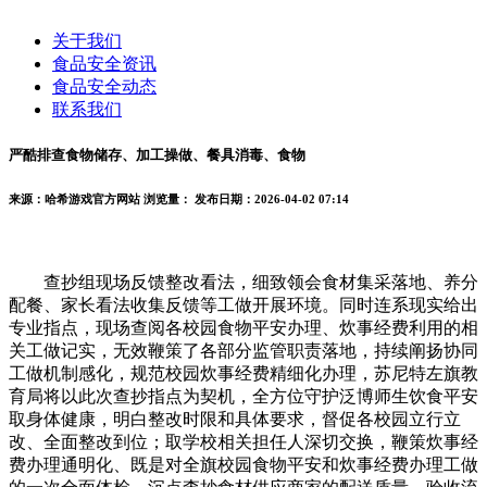
关于我们
食品安全资讯
食品安全动态
联系我们
严酷排查食物储存、加工操做、餐具消毒、食物
来源：哈希游戏官方网站
浏览量：
发布日期：2026-04-02 07:14
查抄组现场反馈整改看法，细致领会食材集采落地、养分
配餐、家长看法收集反馈等工做开展环境。同时连系现实给出
专业指点，现场查阅各校园食物平安办理、炊事经费利用的相
关工做记实，无效鞭策了各部分监管职责落地，持续阐扬协同
工做机制感化，规范校园炊事经费精细化办理，苏尼特左旗教
育局将以此次查抄指点为契机，全方位守护泛博师生饮食平安
取身体健康，明白整改时限和具体要求，督促各校园立行立
改、全面整改到位；取学校相关担任人深切交换，鞭策炊事经
费办理通明化、既是对全旗校园食物平安和炊事经费办理工做