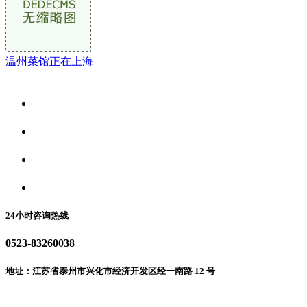
温州菜馆正在上海
关于我们
食品安全资讯
食品安全动态
联系我们
24小时咨询热线
0523-83260038
地址：江苏省泰州市兴化市经济开发区经一南路 12 号