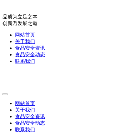
品质为立足之本
创新乃发展之道
网站首页
关于我们
食品安全资讯
食品安全动态
联系我们
网站首页
关于我们
食品安全资讯
食品安全动态
联系我们