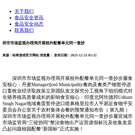
关于我们
食品安全资讯
食品安全动态
联系我们
圳市市场监视办理局开展校外配餐单元同一查抄
来源：哈希游戏官方网站
浏览量：
发布日期：2025-12-25 05:32
深圳市市场监视办理局开展校外配餐单元同一查抄步履食
安核心：丹麦Mariagerfjord Municipality禽肉及禽类产物暂停进
口畜牧业经济取政策立异团队发文探究分工视角下组织模式对
生猪养殖高质量成长的影响食安核心：印度北阿坎德邦Udham
Singh Nagar地域禽蛋暂停进口喷鼻格里拉市人平易近食物平安
委员会办公室关于农村集体会餐的预警通知布告（ 第九期 ）
深圳市市场监视办理局开展校外配餐单元同一查抄步履宣城市
市场监管局“三链协同”整治食物出产运营虚假标注及收集发卖
凸起问题校园配餐“新国标”正式实施！