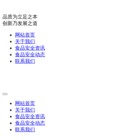
品质为立足之本
创新乃发展之道
网站首页
关于我们
食品安全资讯
食品安全动态
联系我们
网站首页
关于我们
食品安全资讯
食品安全动态
联系我们