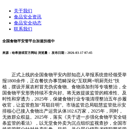
关于我们
食品安全资讯
食品安全动态
联系我们
全国食物平安管平台加速扶植中
来源：哈希游戏官方网站
浏览量：
发布日期：2026-03-17 07:45
正式上线的全国食物平安内部知恋人举报系统曾经领受举
报1800余件，正在餐饮办事范畴深化“互联网+明厨亮灶”扶
植，摆设开展农村冒充伪劣食物、食物添加剂等专项整治，全
国食物平安形势持续不变向好。将无效提拔监管的精准性、及
时性和穿透力，2025年，保健食物行业专项清理整治五年步履
收官，让监管愈加“耳聪目明”。市场监管总局聪慧监管批示安
排核心已接入食物出产运营从体102.6万家，2025年，同时，
无效群众权益。2025年，落实《关于进一步强化食物平安全链
条监管的看法》，以无堂食外卖为沉点组织监视查抄，全国市