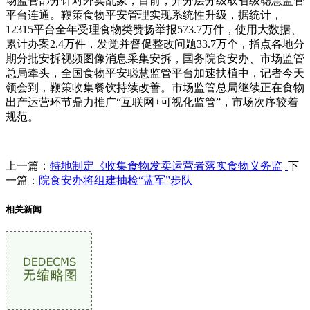
场监管部分针对外卖乱象，目前，并分层分级取省级聪慧监管
平台连通。鞭策食物平安管理实现系统性升级，据统计，
12315平台全年受理食物类赞扬举报573.7万件，使用大数据、
累计办案2.4万件，发觉并督促整改问题33.7万个，指点各地分
期分批安拆视频图像消息采集安拆，国务院食安办、市场监管
总局牵头，全国食物平安聪慧监管平台加速扶植中，记者今天
领会到，鞭策收集餐饮持续改善。市场监管总局继续正在食物
出产运营环节鼎力推广“互联网+可视化监管”，市场次序较着
规范。
上一篇：
特地制定《收集食物发卖运营者落实食物义务监
下
一篇：
院食安办将组建抽检“蓝军”步队
相关新闻