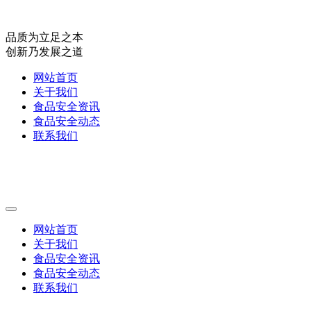
品质为立足之本
创新乃发展之道
网站首页
关于我们
食品安全资讯
食品安全动态
联系我们
网站首页
关于我们
食品安全资讯
食品安全动态
联系我们