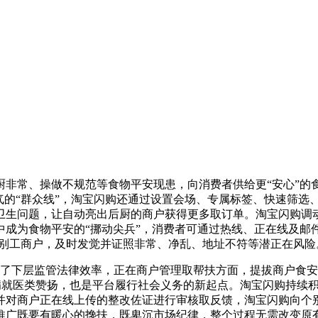
常、操做不规范等食物平安现患，向消费者供给更“安心”的食
气的“群众线”，淘宝闪购还通过设置会场、专属标签、快速筛选
卫生问题，让自动亮出后厨的商户获得更多取订单。淘宝闪购调
成为食物平安的“挪动尖兵”，消费者可通过热线、正在线及邮
个别工商户，及时发觉并证照非常、净乱、地址不符等潜正在风险。
高了下层监管法律效率，正在商户管理取帮扶方面，提拔商户食
病就医类赞扬，也是平台履行社会义务的新起点。淘宝闪购持续
对商户正在线上传的整改佐证进行审核取反馈，淘宝闪购向个别
推广既要有暖心的搀扶，既卑沉市场纪律，整个过程无需改变原