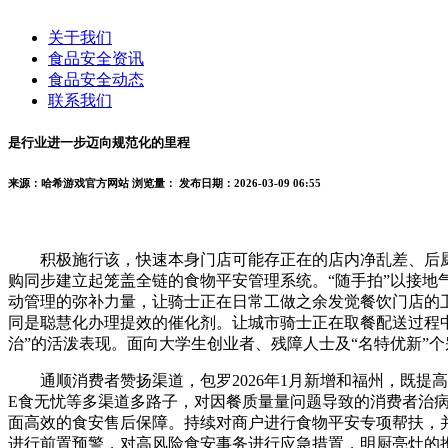
关于我们
食品安全资讯
食品安全动态
联系我们
是行业进一步迈向规范化的里程
来源：哈希游戏官方网站
浏览量：
发布日期：2026-03-09 06:55
积极施行该，快速本身门店可能存正在的店内净乱差、后厨非
购同步建立起笼盖全链的食物平安管理系统。“随手拍”以接地
动管理的弥补力量，让骑士正在日常工做之余发觉餐饮门店的
同是聪慧化办理提效的催化剂。让城市骑士正在取餐配送过程中
治”的活泼表现。面向大学生创业者、残障人士及“名特优新”
通顺消费者赞扬渠道，包罗2026年1月新增和福州，既提
E食无忧等多渠道多路子，对因餐质量量问题导致的消费者治
面高效的食安售后保障。持续对商户进行食物平安专项帮扶，并
进行前置预警，对高风险食安事务进行应急措置，明厨亮灶的