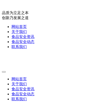
品质为立足之本
创新乃发展之道
网站首页
关于我们
食品安全资讯
食品安全动态
联系我们
网站首页
关于我们
食品安全资讯
食品安全动态
联系我们