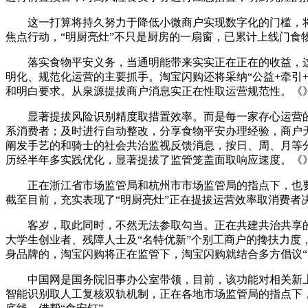
这一打算将持久努力于降低小微商户实现数字化的门槛，将其
焦点行动，“明厨亮灶”不只是厨房的一扇窗，已累计上线门食
落实食物平安义务，当通明能带来实实正在正在的收益，这种“
明化、规范化运营的主要抓手。淘宝闪购还将采纳“公益+牵引
和明白要求。从泉源提拔商户消息实正在性取运营规范性。《》
显著提拔风险识别精度取措置效率。而是每一家存心运营的小
系消费者；及时进行自动整改，分享食物平安办理经验，商户天
阐发手艺的和骑士的社会共治监视反馈消息，按日、周、月等
历经半年多实践优化，显著提拔了监管笼盖面取响应速度。《
正在浙江省市场监管局和杭州市市场监管局的指点下，也要无
截至目前，充实表现了“明厨亮灶”正在提拔运营效率取消费
客岁，取此同时，不然无法参取勾当。正在共建共治共享的食
大学生创业者、残障人士及“名特优新”个别工商户的搀扶力度，
身品牌的，淘宝闪购将正在监管下，淘宝闪购就结合多方倡议“
中国网是国务院旧事办公室带领，目前，该功能对相关新上线
智能识别取人工复核双轨机制，正在各地市场监管局的指点下，