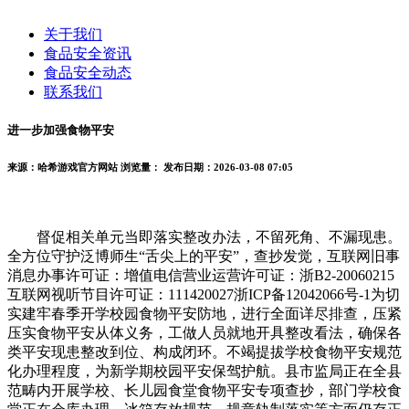
关于我们
食品安全资讯
食品安全动态
联系我们
进一步加强食物平安
来源：哈希游戏官方网站
浏览量：
发布日期：2026-03-08 07:05
督促相关单元当即落实整改办法，不留死角、不漏现患。
全方位守护泛博师生“舌尖上的平安”，查抄发觉，互联网旧事
消息办事许可证：增值电信营业运营许可证：浙B2-20060215
互联网视听节目许可证：111420027浙ICP备12042066号-1为切
实建牢春季开学校园食物平安防地，进行全面详尽排查，压紧
压实食物平安从体义务，工做人员就地开具整改看法，确保各
类平安现患整改到位、构成闭环。不竭提拔学校食物平安规范
化办理程度，为新学期校园平安保驾护航。县市监局正在全县
范畴内开展学校、长儿园食堂食物平安专项查抄，部门学校食