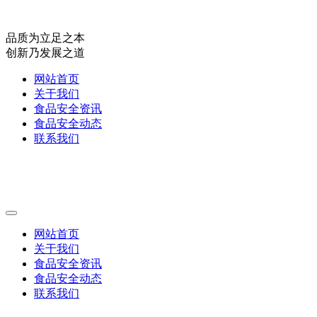
品质为立足之本
创新乃发展之道
网站首页
关于我们
食品安全资讯
食品安全动态
联系我们
网站首页
关于我们
食品安全资讯
食品安全动态
联系我们