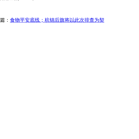
篇：
食物平安底线；杭锦后旗将以此次排查为契