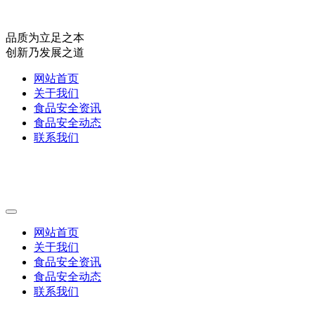
品质为立足之本
创新乃发展之道
网站首页
关于我们
食品安全资讯
食品安全动态
联系我们
网站首页
关于我们
食品安全资讯
食品安全动态
联系我们