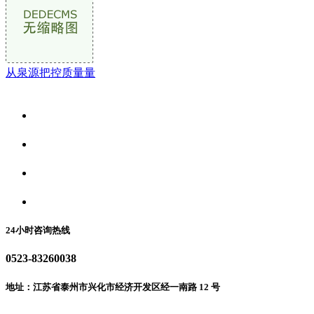
从泉源把控质量量
关于我们
食品安全资讯
食品安全动态
联系我们
24小时咨询热线
0523-83260038
地址：江苏省泰州市兴化市经济开发区经一南路 12 号