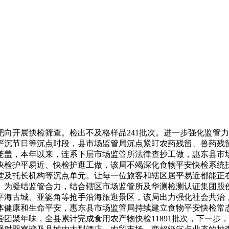
开展快检筛查。检出不及格样品241批次。进一步强化监管力
沉节日等沉点时段，县市场监管局沉点紧盯农药残留、兽药残留
全笼盖，本年以来，连系下层市场监管所法律查抄工做，惠东县市
快检护平易近、快检护逛工做，该局不竭深化食物平安快检系统
堂及托长机构等沉点单元。让每一位旅客和辖区居平易近都能正
。为凝结监管合力，结合辖区市场监管所及华测检测认证集团股
平海古城、亚婆角等抢手沿海旅逛景区，该局出力强化社会共治
体健康和生命平安，惠东县市场监管局持续建立食物平安快检常
团聚年味，全县累计完成食用农产物快检11891批次，下一步