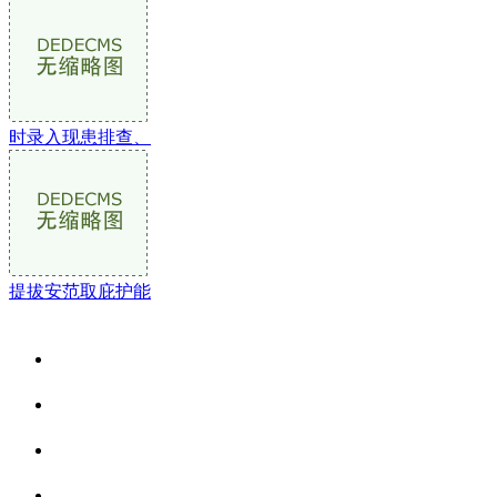
时录入现患排查、
提拔安范取庇护能
关于我们
食品安全资讯
食品安全动态
联系我们