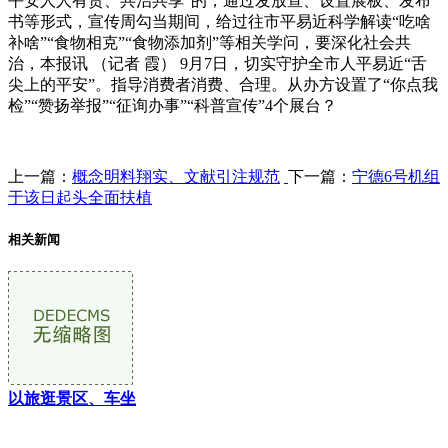
平安人人有责、共治共享”的，通过发放宣、设置展板、发布
书等形式，宣传周勾当期间，给过往市平易近科学解读“吃啥
补啥”“食物相克”“食物添加剂”等相关学问，要深化社会共
治，本报讯 （记者 霞） 9月7日，切实守护全市人平易近“舌
尖上的平安”。指导消费者消费、合理。从办方设置了“你点我
检”“赞扬举报”“征询办事”“科普宣传”4个展台？
上一篇：
概念明料翔实、文献引注规范
下一篇：
宁德6号机组
于该日起头全面扶植
相关新闻
以旅逛景区、车坐