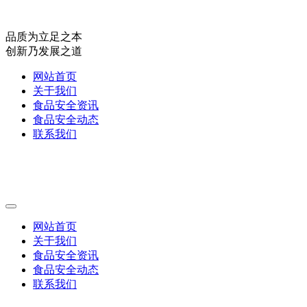
品质为立足之本
创新乃发展之道
网站首页
关于我们
食品安全资讯
食品安全动态
联系我们
网站首页
关于我们
食品安全资讯
食品安全动态
联系我们