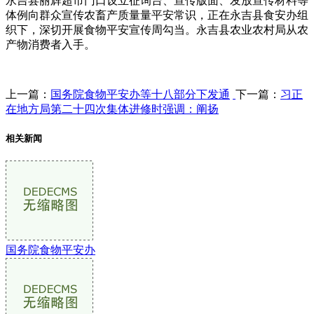
永吉县丽辉超市门口设立征询台、宣传版面、发放宣传材料等
体例向群众宣传农畜产质量量平安常识，正在永吉县食安办组
织下，深切开展食物平安宣传周勾当。永吉县农业农村局从农
产物消费者入手。
上一篇：
国务院食物平安办等十八部分下发通
下一篇：
习正
在地方局第二十四次集体进修时强调：阐扬
相关新闻
国务院食物平安办