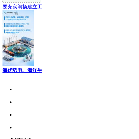
要充实阐扬建立工
海优势电、海洋生
关于我们
食品安全资讯
食品安全动态
联系我们