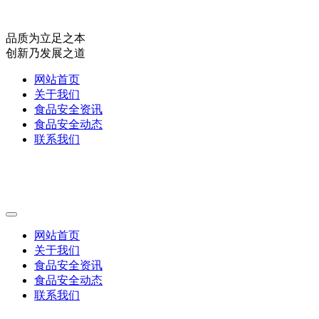
品质为立足之本
创新乃发展之道
网站首页
关于我们
食品安全资讯
食品安全动态
联系我们
网站首页
关于我们
食品安全资讯
食品安全动态
联系我们