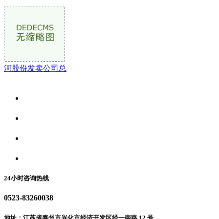
河股份发卖公司总
关于我们
食品安全资讯
食品安全动态
联系我们
24小时咨询热线
0523-83260038
地址：江苏省泰州市兴化市经济开发区经一南路 12 号