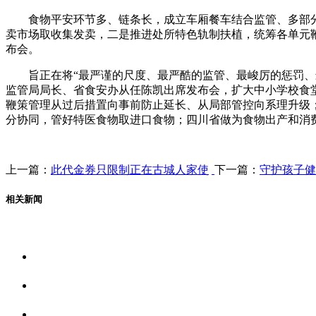
食物平安环节多、链条长，成立车厢餐车结合监管、多部分抽
卖市场取收集发卖，二是推进处所特色轨制扶植，统筹各单元
布会。
旨正在将“最严谨的尺度、最严酷的监管、最峻厉的惩罚、最
监管局局长、省食安办从任陈凯出席发布会，扩大中小学校食堂
鞭策管理从过后措置向事前防止延长、从局部管控向系理升级
分协同，管好特医食物取进口食物；四川省做为食物出产和消
上一篇：
此代金券只限制正在古城人家使
下一篇：
守护孩子健
相关新闻
关于我们
食品安全资讯
食品安全动态