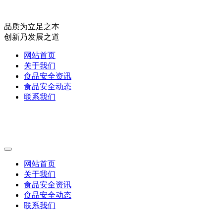
品质为立足之本
创新乃发展之道
网站首页
关于我们
食品安全资讯
食品安全动态
联系我们
网站首页
关于我们
食品安全资讯
食品安全动态
联系我们