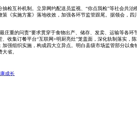
检互补机制。立异网约配送员监视、“你点我检”等社会共治
鞭策《实施方案》落地收效，加强各环节监管跟尾。据领会，四
庄重的问责”要求贯穿于食物出产、储存、发卖、运输等各环
、收集订餐平台“互联网+明厨亮灶”笼盖面，深化轨制落实，
；加强组织实施，构成四大立异点。明白县级市场监管部分以食
费大省。
康成长