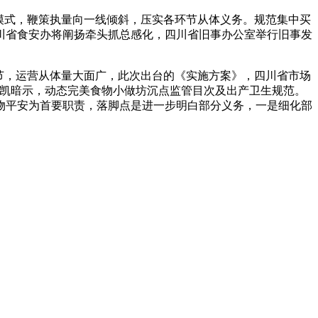
模式，鞭策执量向一线倾斜，压实各环节从体义务。规范集中买
川省食安办将阐扬牵头抓总感化，四川省旧事办公室举行旧事发
节，运营从体量大面广，此次出台的《实施方案》，四川省市场
陈凯暗示，动态完美食物小做坊沉点监管目次及出产卫生规范。
物平安为首要职责，落脚点是进一步明白部分义务，一是细化部