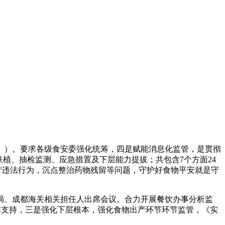
）。要求各级食安委强化统筹，四是赋能消息化监管，是贯彻
植、抽检监测、应急措置及下层能力提拔；共包含7个方面24
”违法行为，沉点整治药物残留等问题，守护好食物平安就是守
、成都海关相关担任人出席会议。合力开展餐饮办事分析监
根本支持，三是强化下层根本，强化食物出产环节环节监管，《实