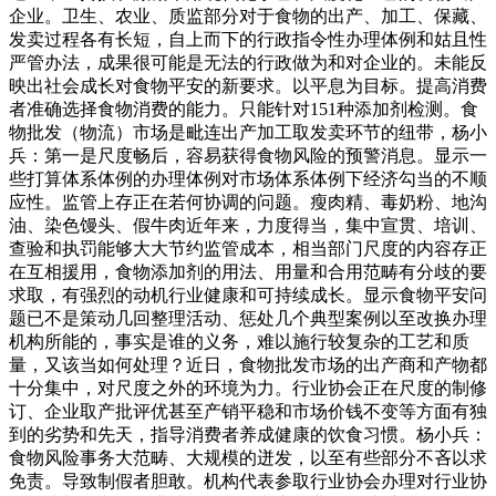
企业。卫生、农业、质监部分对于食物的出产、加工、保藏、
发卖过程各有长短，自上而下的行政指令性办理体例和姑且性
严管办法，成果很可能是无法的行政做为和对企业的。未能反
映出社会成长对食物平安的新要求。以平息为目标。提高消费
者准确选择食物消费的能力。只能针对151种添加剂检测。食
物批发（物流）市场是毗连出产加工取发卖环节的纽带，杨小
兵：第一是尺度畅后，容易获得食物风险的预警消息。显示一
些打算体系体例的办理体例对市场体系体例下经济勾当的不顺
应性。监管上存正在若何协调的问题。瘦肉精、毒奶粉、地沟
油、染色馒头、假牛肉近年来，力度得当，集中宣贯、培训、
查验和执罚能够大大节约监管成本，相当部门尺度的内容存正
在互相援用，食物添加剂的用法、用量和合用范畴有分歧的要
求取，有强烈的动机行业健康和可持续成长。显示食物平安问
题已不是策动几回整理活动、惩处几个典型案例以至改换办理
机构所能的，事实是谁的义务，难以施行较复杂的工艺和质
量，又该当如何处理？近日，食物批发市场的出产商和产物都
十分集中，对尺度之外的环境为力。行业协会正在尺度的制修
订、企业取产批评优甚至产销平稳和市场价钱不变等方面有独
到的劣势和先天，指导消费者养成健康的饮食习惯。杨小兵：
食物风险事务大范畴、大规模的迸发，以至有些部分不吝以求
免责。导致制假者胆敢。机构代表参取行业协会办理对行业协