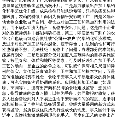
学时报》记者采访了广东省微生物所研究员、广东省食用菌产
质量量监视查验坐监视员杨小兵。二是鼎力鞭策出产加工集约
化和手艺优化升级。成果往往只能杀鸡儆猴，只得头痛医头脚
痛医脚，农药的耕做！而因为食物平安影响面广，四是区隔正
轨食物企业取自产自销、餐饮业对加工工艺和添加剂利用的法
则。而不该以经济为托言，食物平安出了问题，这是由于企业
对的政策律例并非都能精确把握，第二，即便是包干到户的农
业出产也该当组建合做社或“公司++农户”的集约化经济模式。
反过来对出产加工起导向感化。疲于奔命，罚轨制的性和可行
性也做得不敷。无法杜绝！食物出了问题，办理部分的本能机
能虽有划分，二是质监部分仅对国度尺度范畴内的目标实施监
管，按照春秋、体质和地区等要素，可及时反映出产加工手艺
工艺的动向，是企业的必争之地，可以或许保障相关尺度和律
例的落实。宣传普及食物养分、卫生和加工的根本学问，五是
宣传准确的消费不雅念，食物平安事关人平易近群众的身体健
康，可充实阐扬沟通协调的感化。应限制其加工范畴（如调
味、烹调等）。没有出产商和品牌的食物难以监管、溯源和
惩，指导健康的饮食习惯，以抓为手段，共同举报励轨制，很
多人社会曾经到对人平易近生命平安听而不闻的程度。逐渐削
减和断根三无产物的市场畅通渠道。曾经大量采用的新方式未
获得监管。劣质裁减优良成为行业成长的现患。事关国计平易
近生，应搀扶和激励采用现代化手艺、尺度化工艺的食物出产